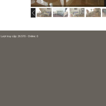
Lượt truy cập: 26.570 - Online: 0